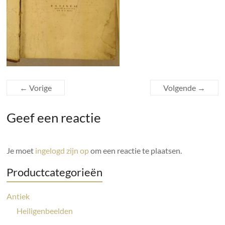
← Vorige
Volgende →
Geef een reactie
Je moet
ingelogd zijn op
om een reactie te plaatsen.
Productcategorieën
Antiek
Heiligenbeelden