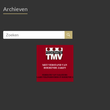
Archieven