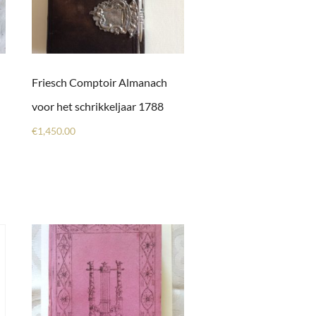
Friesch Comptoir Almanach
voor het schrikkeljaar 1788
€
1,450.00