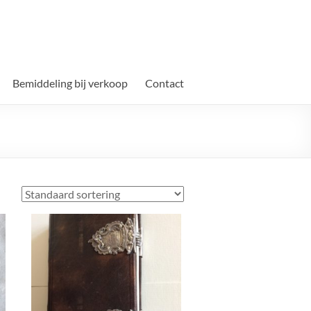
Bemiddeling bij verkoop
Contact