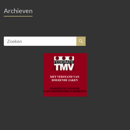
Archieven