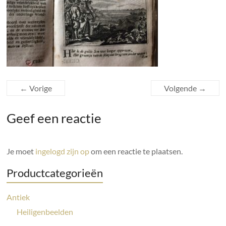
← Vorige
Volgende →
Geef een reactie
Je moet
ingelogd zijn op
om een reactie te plaatsen.
Productcategorieën
Antiek
Heiligenbeelden