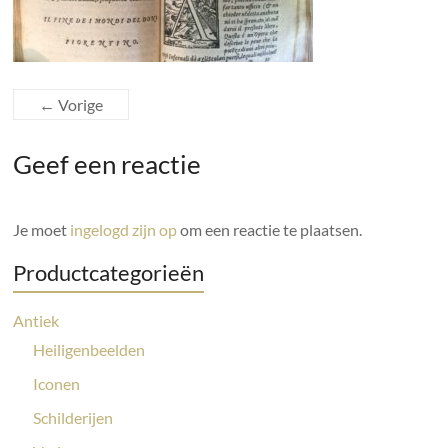
← Vorige
Geef een reactie
Je moet
ingelogd zijn op
om een reactie te plaatsen.
Productcategorieën
Antiek
Heiligenbeelden
Iconen
Schilderijen