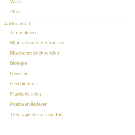
Varia
Zilver
Antiquariaat
Almanakken
Bijbels en gebedenboeken
Bijzondere boekbanden
Biologie
Diversen
Geschiedenis
Klassieke talen
Poezie en liederen
Theologie en spiritualiteit