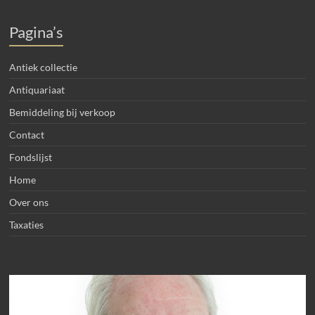
Pagina’s
Antiek collectie
Antiquariaat
Bemiddeling bij verkoop
Contact
Fondslijst
Home
Over ons
Taxaties