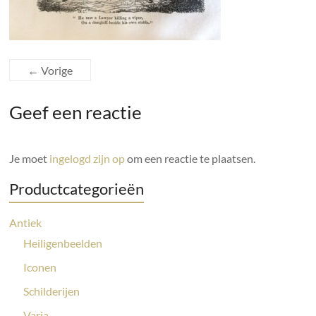
← Vorige
Geef een reactie
Je moet
ingelogd zijn op
om een reactie te plaatsen.
Productcategorieën
Antiek
Heiligenbeelden
Iconen
Schilderijen
Varia