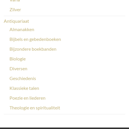
Zilver
Antiquariaat
Almanakken
Bijbels en gebedenboeken
Bijzondere boekbanden
Biologie
Diversen
Geschiedenis
Klassieke talen
Poezie en liederen
Theologie en spiritualiteit