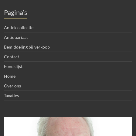
Pagina’s
Antiek collectie
Antiquariaat
Bemiddeling bij verkoop
Contact
Fondslijst
Home
Over ons
Taxaties