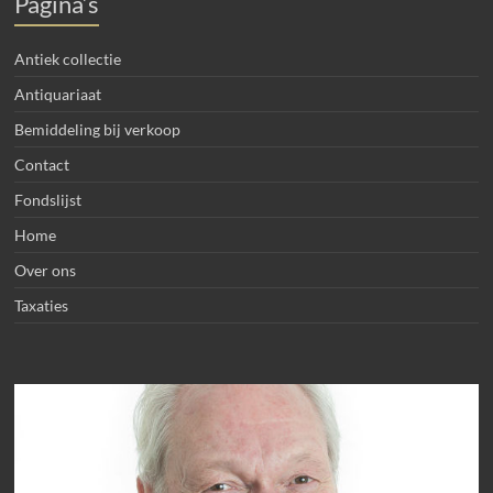
Pagina’s
Antiek collectie
Antiquariaat
Bemiddeling bij verkoop
Contact
Fondslijst
Home
Over ons
Taxaties