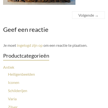
Volgende →
Geef een reactie
Je moet
ingelogd zijn op
om een reactie te plaatsen.
Productcategorieën
Antiek
Heiligenbeelden
Iconen
Schilderijen
Varia
Zilver