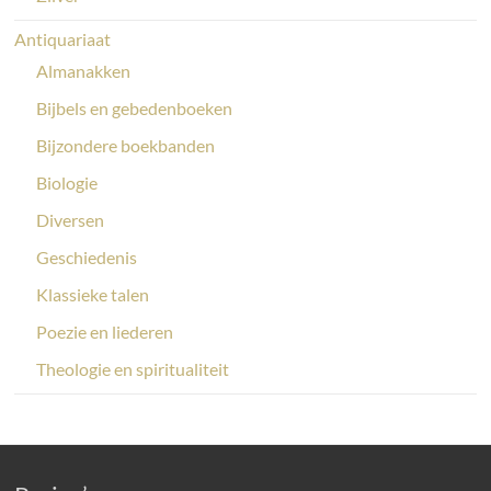
Antiquariaat
Almanakken
Bijbels en gebedenboeken
Bijzondere boekbanden
Biologie
Diversen
Geschiedenis
Klassieke talen
Poezie en liederen
Theologie en spiritualiteit