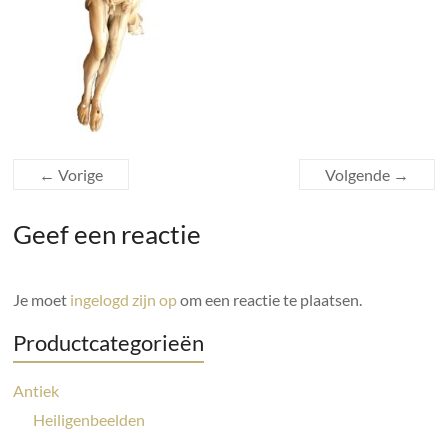
← Vorige
Volgende →
Geef een reactie
Je moet
ingelogd zijn op
om een reactie te plaatsen.
Productcategorieën
Antiek
Heiligenbeelden