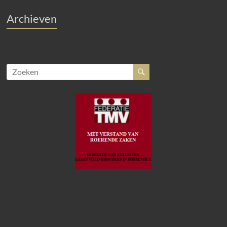
Archieven