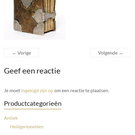
← Vorige
Volgende →
Geef een reactie
Je moet
ingelogd zijn op
om een reactie te plaatsen.
Productcategorieën
Antiek
Heiligenbeelden