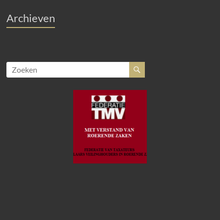
Archieven