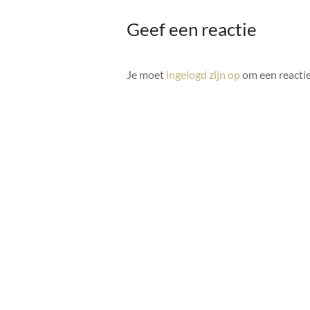
Geef een reactie
Je moet
ingelogd zijn op
om een reactie