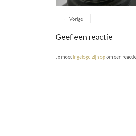
← Vorige
Geef een reactie
Je moet
ingelogd zijn op
om een reactie