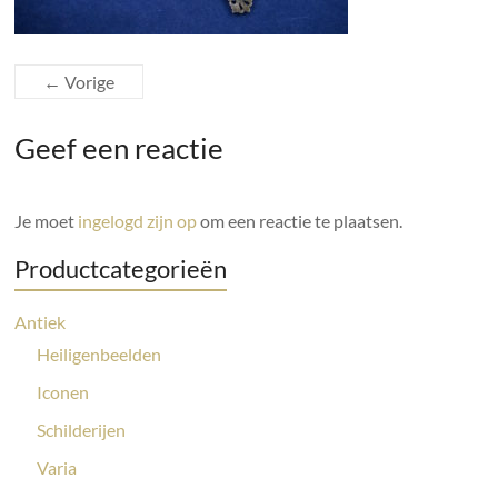
← Vorige
Geef een reactie
Je moet
ingelogd zijn op
om een reactie te plaatsen.
Productcategorieën
Antiek
Heiligenbeelden
Iconen
Schilderijen
Varia