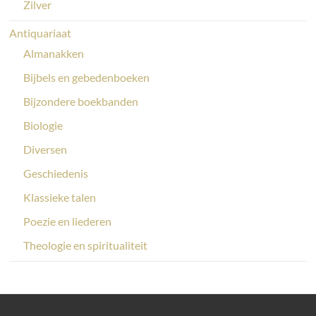
Zilver
Antiquariaat
Almanakken
Bijbels en gebedenboeken
Bijzondere boekbanden
Biologie
Diversen
Geschiedenis
Klassieke talen
Poezie en liederen
Theologie en spiritualiteit