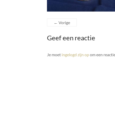
← Vorige
Geef een reactie
Je moet
ingelogd zijn op
om een reactie