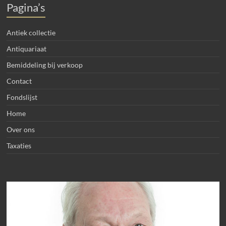
Pagina’s
Antiek collectie
Antiquariaat
Bemiddeling bij verkoop
Contact
Fondslijst
Home
Over ons
Taxaties