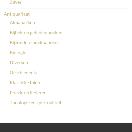
Zilver
Antiquariaat
Almanakken
Bijbels en gebedenboeken
Bijzondere boekbanden
Biologie
Diversen
Geschiedenis
Klassieke talen
Poezie en liederen
Theologie en spiritualiteit