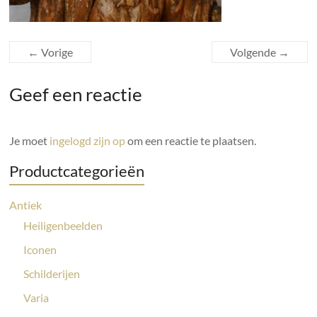
← Vorige
Volgende →
Geef een reactie
Je moet
ingelogd zijn op
om een reactie te plaatsen.
Productcategorieën
Antiek
Heiligenbeelden
Iconen
Schilderijen
Varia