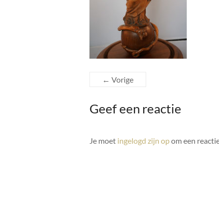
← Vorige
Geef een reactie
Je moet
ingelogd zijn op
om een reactie